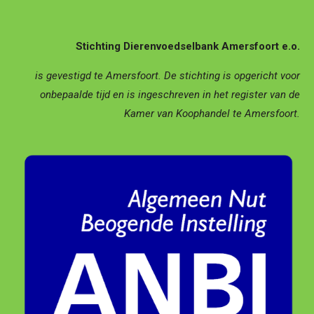
o
o
k
Stichting Dierenvoedselbank Amersfoort e.o.
is gevestigd te Amersfoort.
De stichting is opgericht voor
onbepaalde tijd en is ingeschreven in het register van de
Kamer van Koophandel te Amersfoort.