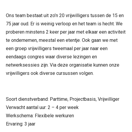
Ons team bestaat uit zo’n 20 vrijwilligers tussen de 15 en
75 jaar oud. Er is weinig verloop en het team is hecht. We
proberen minstens 2 keer per jaar met elkaar een activiteit
te ondernemen, meestal een etentje. Ook gaan we met
een groep vrijwilligers tweemaal per jaar naar een
eendaags congres waar diverse lezingen en
netwerksessies zijn. Via deze organisatie kunnen onze
vrijwilligers ook diverse cursussen volgen.
Soort dienstverband: Parttime, Projectbasis, Vrijwilliger
Verwacht aantal uur: 2 – 4 per week
Werkschema: Flexibele werkuren
Ervaring: 3 jaar