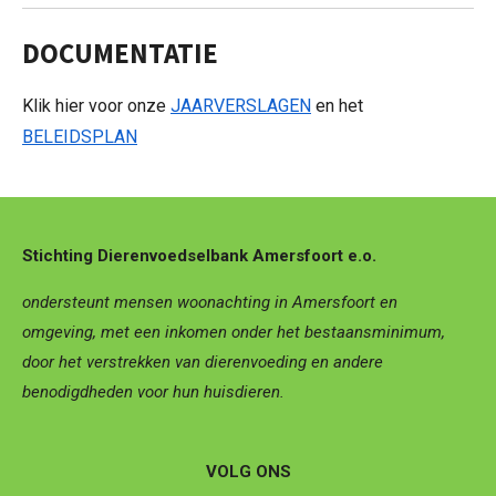
DOCUMENTATIE
Klik hier voor onze
JAARVERSLAGEN
en het
BELEIDSPLAN
Stichting Dierenvoedselbank Amersfoort e.o.
ondersteunt mensen woonachting in Amersfoort en
omgeving, met een inkomen onder het bestaansminimum,
door het verstrekken van dierenvoeding en andere
benodigdheden voor hun huisdieren.
VOLG ONS