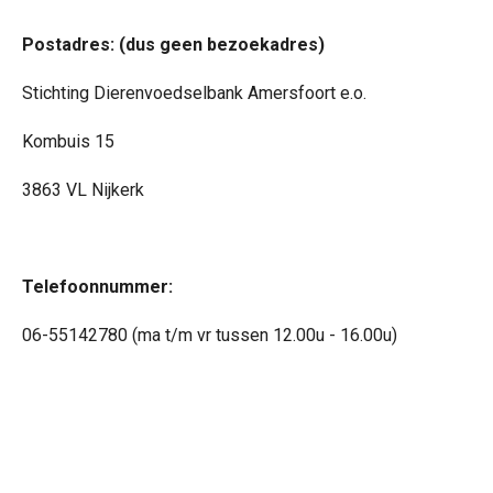
Postadres: (dus geen bezoekadres)
Stichting Dierenvoedselbank Amersfoort e.o.
Kombuis 15
3863 VL Nijkerk
Telefoonnummer:
06-55142780 (ma t/m vr tussen 12.00u - 16.00u)