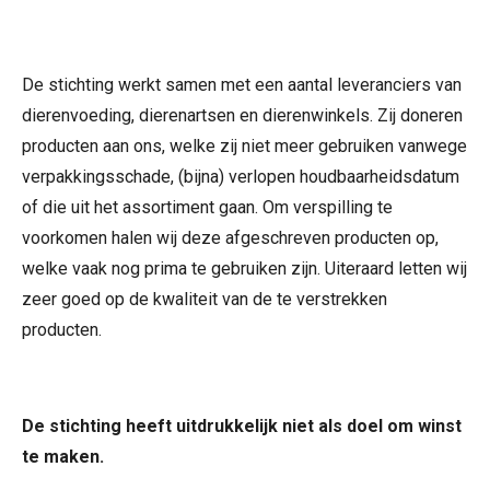
De stichting werkt samen met een aantal leveranciers van
dierenvoeding, dierenartsen en dierenwinkels. Zij doneren
producten aan ons, welke zij niet meer gebruiken vanwege
verpakkingsschade, (bijna) verlopen houdbaarheidsdatum
of die uit het assortiment gaan. Om verspilling te
voorkomen halen wij deze afgeschreven producten op,
welke vaak nog prima te gebruiken zijn. Uiteraard letten wij
zeer goed op de kwaliteit van de te verstrekken
producten.
De stichting heeft uitdrukkelijk niet als doel om winst
te maken.