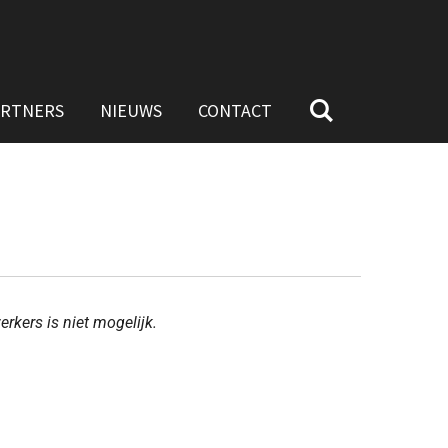
ARTNERS
NIEUWS
CONTACT
rkers is niet mogelijk.