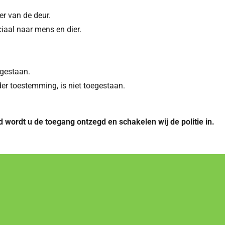
er van de deur.
iaal naar mens en dier.
egestaan.
er toestemming, is niet toegestaan.
d wordt u de toegang ontzegd en schakelen wij de politie in.